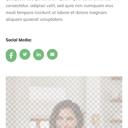
consectetur, adipisci velit, sed quia non numquam eius
modi tempora incidunt ut labore et dolore magnam
aliquam quaerat voluptatem.
Social Media: