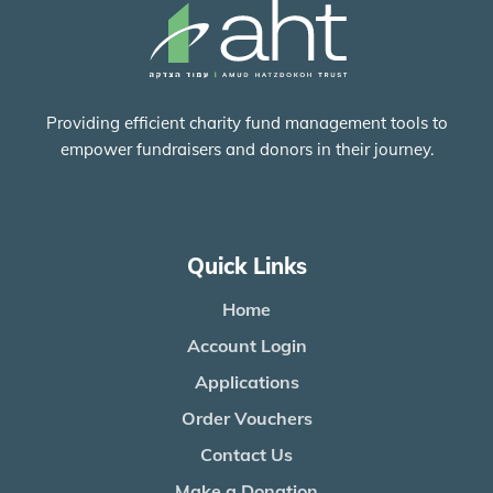
Providing efficient charity fund management tools to
empower fundraisers and donors in their journey.
Quick Links
Home
Account Login
Applications
Order Vouchers
Contact Us
Make a Donation